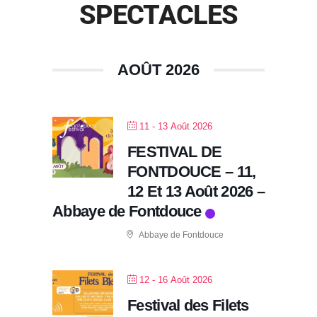
SPECTACLES
AOÛT 2026
11 - 13 Août 2026
FESTIVAL DE
FONTDOUCE – 11,
12 Et 13 Août 2026 –
Abbaye de Fontdouce
Abbaye de Fontdouce
12 - 16 Août 2026
Festival des Filets