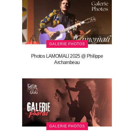
GALERIE PHOTOS
Photos LAMOMALI 2025 @ Philippe
Archambeau
GALERIE PHOTOS