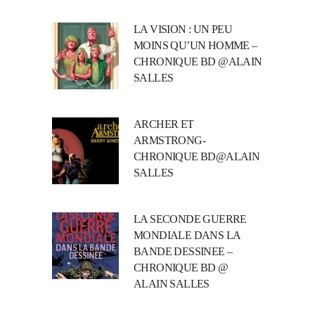
LA VISION : UN PEU
MOINS QU’UN HOMME –
CHRONIQUE BD @ALAIN
SALLES
ARCHER ET
ARMSTRONG-
CHRONIQUE BD@ALAIN
SALLES
LA SECONDE GUERRE
MONDIALE DANS LA
BANDE DESSINEE –
CHRONIQUE BD @
ALAIN SALLES