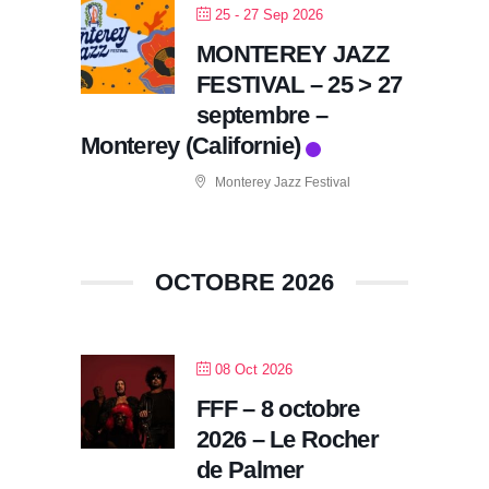
25 - 27 Sep 2026
MONTEREY JAZZ
FESTIVAL – 25 > 27
septembre –
Monterey (Californie)
Monterey Jazz Festival
OCTOBRE 2026
08 Oct 2026
FFF – 8 octobre
2026 – Le Rocher
de Palmer