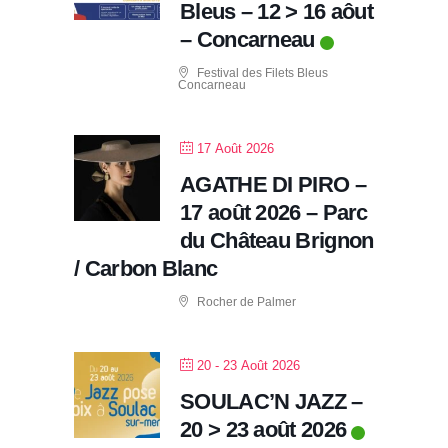
Bleus – 12 > 16 aôut
– Concarneau
Festival des Filets Bleus
Concarneau
17 Août 2026
AGATHE DI PIRO –
17 août 2026 – Parc
du Château Brignon
/ Carbon Blanc
Rocher de Palmer
20 - 23 Août 2026
SOULAC’N JAZZ –
20 > 23 août 2026