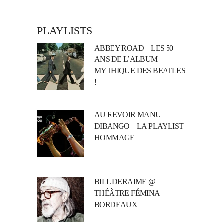
PLAYLISTS
ABBEY ROAD – LES 50
ANS DE L’ALBUM
MYTHIQUE DES BEATLES
!
AU REVOIR MANU
DIBANGO – LA PLAYLIST
HOMMAGE
BILL DERAIME @
THÉÂTRE FÉMINA –
BORDEAUX