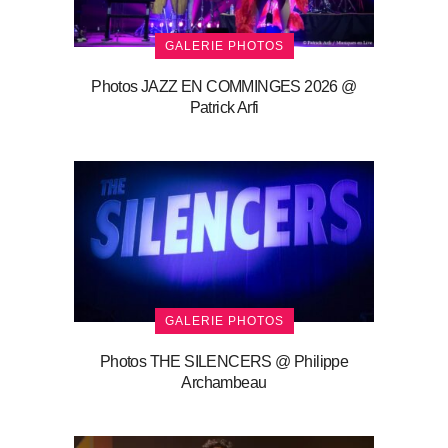
GALERIE PHOTOS
Photos JAZZ EN COMMINGES 2026 @
Patrick Arfi
GALERIE PHOTOS
Photos THE SILENCERS @ Philippe
Archambeau