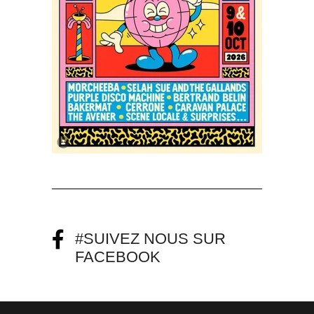
#SUIVEZ NOUS SUR
FACEBOOK