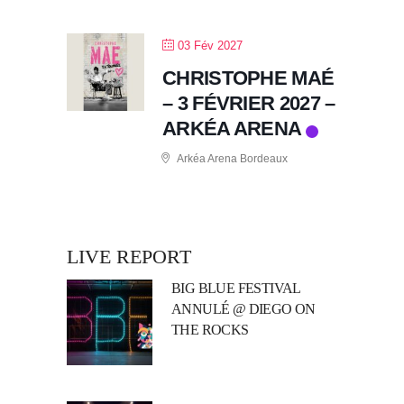
03 Fév 2027
CHRISTOPHE MAÉ
– 3 FÉVRIER 2027 –
ARKÉA ARENA
Arkéa Arena Bordeaux
LIVE REPORT
BIG BLUE FESTIVAL
ANNULÉ @ DIEGO ON
THE ROCKS