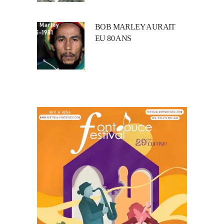
BOB MARLEY AURAIT
EU 80 ANS