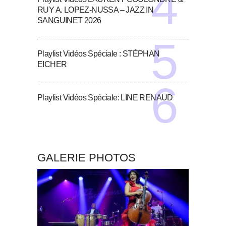
RUY A. LOPEZ-NUSSA – JAZZ IN
SANGUINET 2026
Playlist Vidéos Spéciale : STÉPHAN
EICHER
Playlist Vidéos Spéciale: LINE RENAUD
GALERIE PHOTOS