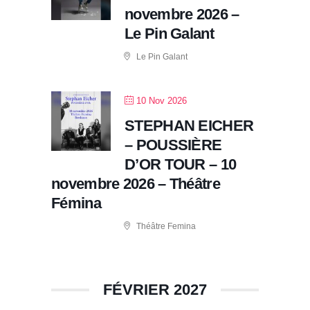
novembre 2026 –
Le Pin Galant
Le Pin Galant
10 Nov 2026
STEPHAN EICHER
– POUSSIÈRE
D’OR TOUR – 10
novembre 2026 – Théâtre
Fémina
Théâtre Femina
FÉVRIER 2027