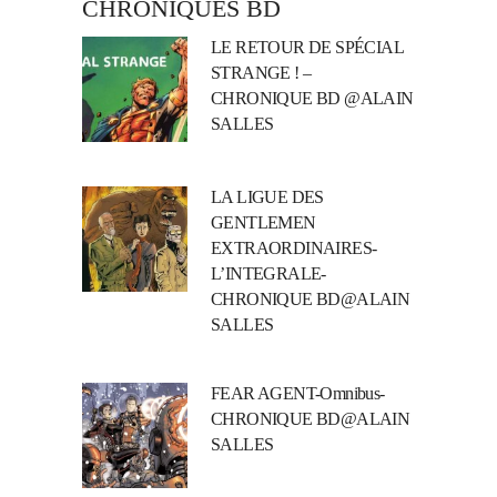
CHRONIQUES BD
LE RETOUR DE SPÉCIAL
STRANGE ! –
CHRONIQUE BD @ALAIN
SALLES
LA LIGUE DES
GENTLEMEN
EXTRAORDINAIRES-
L’INTEGRALE-
CHRONIQUE BD@ALAIN
SALLES
FEAR AGENT-Omnibus-
CHRONIQUE BD@ALAIN
SALLES