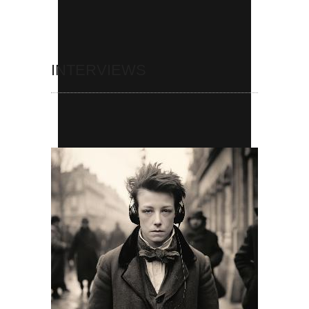
INTERVIEWS