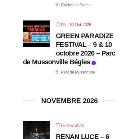
Rocher de Palmer
09 - 10 Oct 2026
GREEN PARADIZE
FESTIVAL – 9 & 10
octobre 2026 – Parc
de Mussonville Bégles
Parc de Mussonville
NOVEMBRE 2026
06 Nov 2026
RENAN LUCE – 6