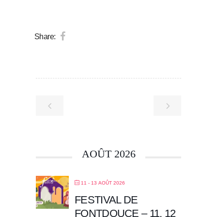
Share:
AOÛT 2026
11 - 13 AOÛT 2026
FESTIVAL DE
FONTDOUCE – 11, 12