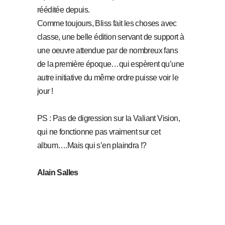
rééditée depuis.
Comme toujours, Bliss fait les choses avec
classe, une belle édition servant de support à
une oeuvre attendue par de nombreux fans
de la première époque…qui espèrent qu’une
autre initiative du même ordre puisse voir le
jour !
PS : Pas de digression sur la Valiant Vision,
qui ne fonctionne pas vraiment sur cet
album….Mais qui s’en plaindra !?
Alain Salles