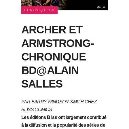
CHRONIQUE BD
ARCHER ET
ARMSTRONG-
CHRONIQUE
BD@ALAIN
SALLES
PAR BARRY WINDSOR-SMITH CHEZ
BLISS COMICS
Les éditions Bliss ont largement contribué
à la diffusion et la popularité des séries de