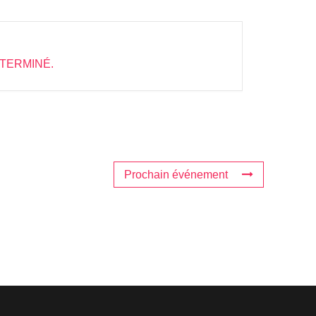
TERMINÉ.
Prochain événement