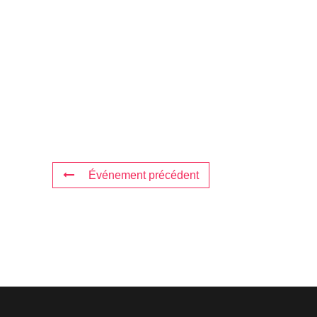
Événement précédent