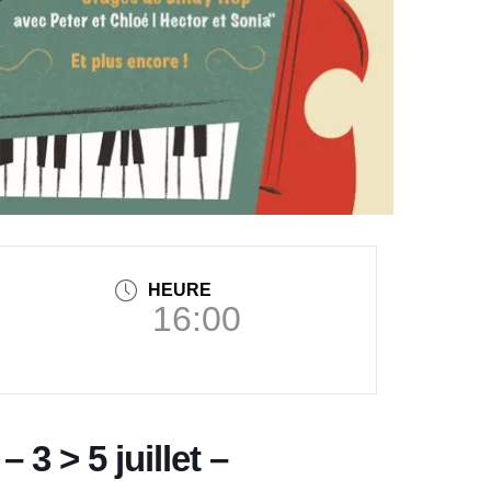
HEURE
16:00
 > 5 juillet –