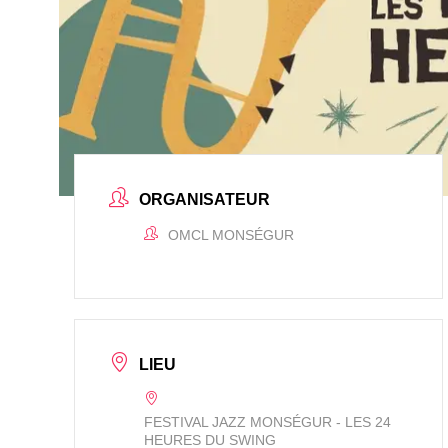
ORGANISATEUR
OMCL MONSÉGUR
LIEU
FESTIVAL JAZZ MONSÉGUR - LES 24
HEURES DU SWING