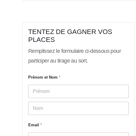
TENTEZ DE GAGNER VOS
PLACES
Remplissez le formulaire ci-dessous pour
participer au tirage au sort.
Prénom et Nom
*
Prénom
Nom
Email
*