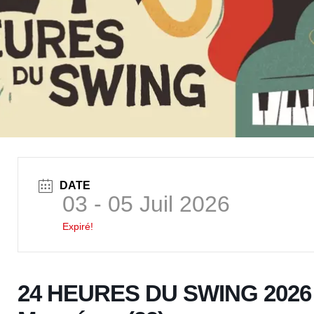
DATE
03 - 05 Juil 2026
Expiré!
24 HEURES DU SWING 2026 – 3