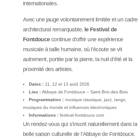
internationales.
Avec une jauge volontairement limitée et un cadre
architectural remarquable,
le Festival de
Fontdouce
continue d’offrir une expérience
musicale à taille humaine, où l’écoute se vit
autrement, portée par la pierre, la nuit d’été et la
proximité des artistes.
Dates :
11, 12 et 13 août 2026
Lieu :
Abbaye de Fontdouce – Saint-Bris-des-Bois
Programmation :
musique classique, jazz, tango,
musiques du monde et influences électroniques
Informations :
festival-fontdouce.com
Un rendez-vous qui s’inscrit naturellement dans la
belle saison culturelle de l’Abbaye de Fontdouce.