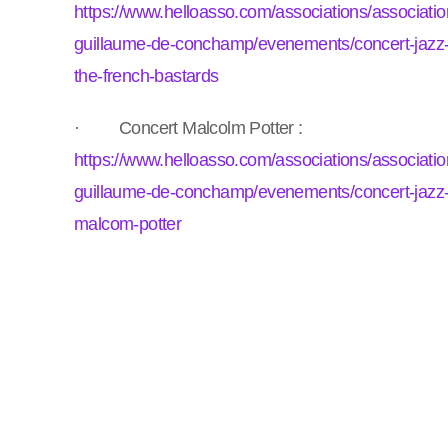
https://www.helloasso.com/associations/associatio
guillaume-de-conchamp/evenements/concert-jazz
the-french-bastards
· Concert Malcolm Potter :
https://www.helloasso.com/associations/associatio
guillaume-de-conchamp/evenements/concert-jazz
malcom-potter