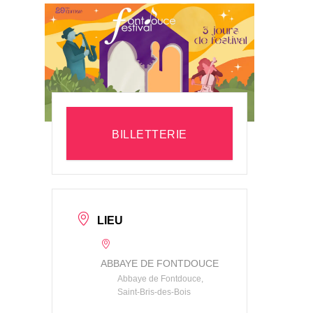
BILLETTERIE
LIEU
ABBAYE DE FONTDOUCE
Abbaye de Fontdouce,
Saint-Bris-des-Bois