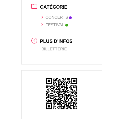
CATÉGORIE
CONCERTS
FESTIVAL
PLUS D'INFOS
BILLETTERIE