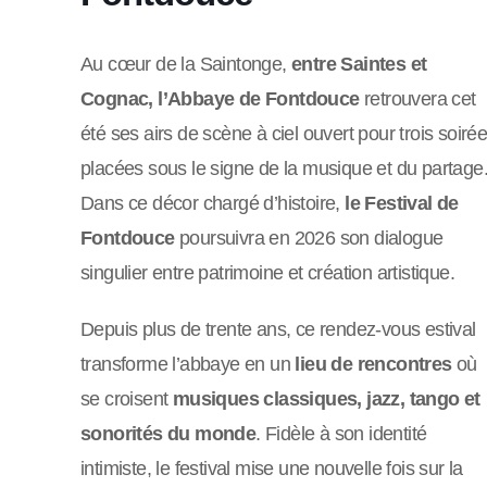
Au cœur de la Saintonge,
entre Saintes et
Cognac, l’Abbaye de Fontdouce
retrouvera cet
été ses airs de scène à ciel ouvert pour trois soiré
placées sous le signe de la musique et du partage
Dans ce décor chargé d’histoire,
le Festival de
Fontdouce
poursuivra en 2026 son dialogue
singulier entre patrimoine et création artistique.
Depuis plus de trente ans, ce rendez-vous estival
transforme l’abbaye en un
lieu de rencontres
où
se croisent
musiques classiques, jazz, tango et
sonorités du monde
. Fidèle à son identité
intimiste, le festival mise une nouvelle fois sur la