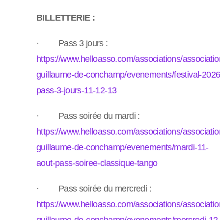
BILLETTERIE :
·
Pass 3 jours :
https://www.helloasso.com/associations/associatio
guillaume-de-conchamp/evenements/festival-2026
pass-3-jours-11-12-13
· Pass soirée du mardi :
https://www.helloasso.com/associations/associatio
guillaume-de-conchamp/evenements/mardi-11-
aout-pass-soiree-classique-tango
· Pass soirée du mercredi :
https://www.helloasso.com/associations/associatio
guillaume-de-conchamp/evenements/mercredi-12