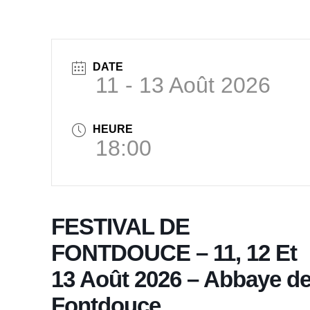
DATE
11 - 13 Août 2026
HEURE
18:00
FESTIVAL DE
FONTDOUCE – 11, 12 Et
13 Août 2026 – Abbaye d
Fontdouce