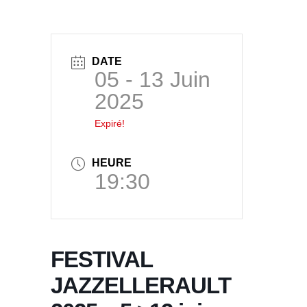
DATE
05 - 13 Juin
2025
Expiré!
HEURE
19:30
FESTIVAL
JAZZELLERAULT