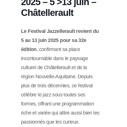
2025 – 5 >13 juin –
Châtellerault
Le Festival Jazzellerault revient du
5 au 13 juin 2025 pour sa 32e
édition
, confirmant sa place
incontournable dans le paysage
culturel de Châtellerault et de la
région Nouvelle-Aquitaine. Depuis
plus de trois décennies, ce festival
célèbre le jazz sous toutes ses
formes, offrant une programmation
riche et variée qui attire aussi bien les
passionnés que les curieux.