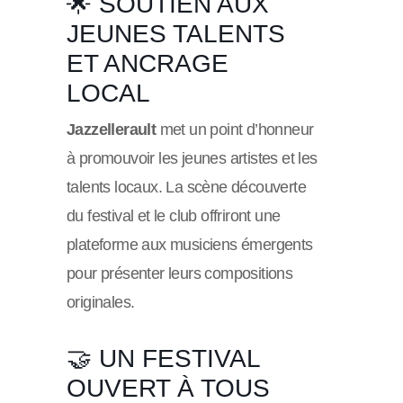
🌟 SOUTIEN AUX
JEUNES TALENTS
ET ANCRAGE
LOCAL
Jazzellerault
met un point d’honneur
à promouvoir les jeunes artistes et les
talents locaux. La scène découverte
du festival et le club offriront une
plateforme aux musiciens émergents
pour présenter leurs compositions
originales.
🤝 UN FESTIVAL
OUVERT À TOUS