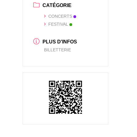
CATÉGORIE
CONCERTS
FESTIVAL
PLUS D'INFOS
BILLETTERIE