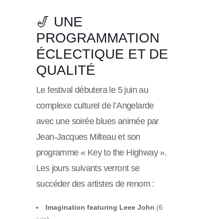
🎷 UNE
PROGRAMMATION
ÉCLECTIQUE ET DE
QUALITÉ
Le festival débutera le 5 juin au
complexe culturel de l’Angelarde
avec une soirée blues animée par
Jean-Jacques Milteau et son
programme « Key to the Highway ».
Les jours suivants verront se
succéder des artistes de renom :
Imagination featuring Leee John
(6