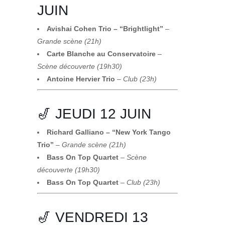
JUIN
Avishai Cohen Trio – “Brightlight”
–
Grande scène (21h)
Carte Blanche au Conservatoire
–
Scène découverte (19h30)
Antoine Hervier Trio
–
Club (23h)
🎷 JEUDI 12 JUIN
Richard Galliano – “New York Tango
Trio”
–
Grande scène (21h)
Bass On Top Quartet
–
Scène
découverte (19h30)
Bass On Top Quartet
–
Club (23h)
🎷 VENDREDI 13