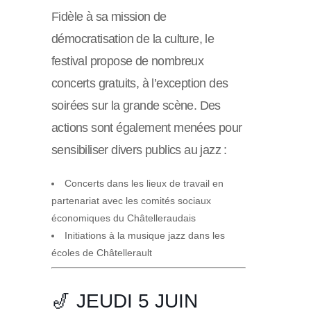
Fidèle à sa mission de
démocratisation de la culture, le
festival propose de nombreux
concerts gratuits, à l’exception des
soirées sur la grande scène. Des
actions sont également menées pour
sensibiliser divers publics au jazz :
Concerts dans les lieux de travail en
partenariat avec les comités sociaux
économiques du Châtelleraudais
Initiations à la musique jazz dans les
écoles de Châtellerault
🎷 JEUDI 5 JUIN