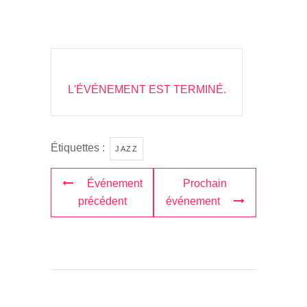
L'ÉVÉNEMENT EST TERMINÉ.
Étiquettes :
JAZZ
Événement
Prochain
précédent
événement