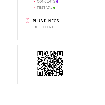
CONCERTS
FESTIVAL
PLUS D'INFOS
BILLETTERIE