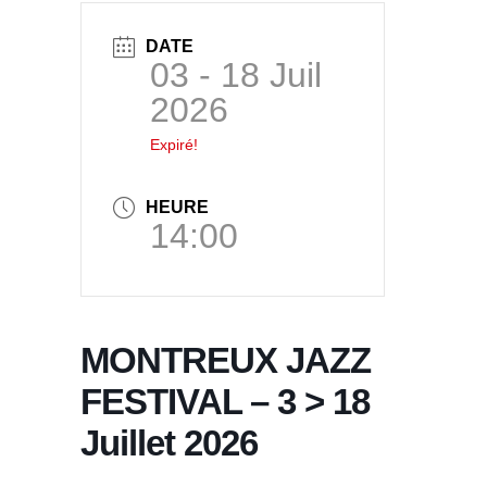
DATE
03 - 18 Juil
2026
Expiré!
HEURE
14:00
MONTREUX JAZZ
FESTIVAL – 3 > 18
Juillet 2026