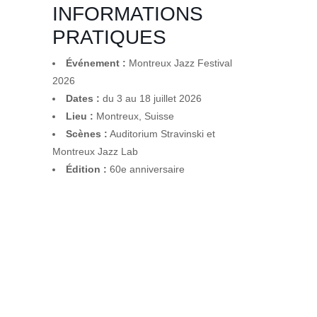
INFORMATIONS
PRATIQUES
Événement :
Montreux Jazz Festival
2026
Dates :
du 3 au 18 juillet 2026
Lieu :
Montreux, Suisse
Scènes :
Auditorium Stravinski et
Montreux Jazz Lab
Édition :
60e anniversaire