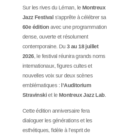
Sur les rives du Léman, le
Montreux
Jazz Festival
s’apprête à célébrer sa
60e édition
avec une programmation
dense, ouverte et résolument
contemporaine. Du
3 au 18 juillet
2026
, le festival réunira grands noms
internationaux, figures cultes et
nouvelles voix sur deux scènes
emblématiques :
l’Auditorium
Stravinski
et le
Montreux Jazz Lab
.
Cette édition anniversaire fera
dialoguer les générations et les
esthétiques, fidèle à l’esprit de