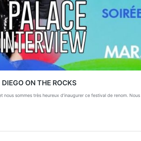
@ DIEGO ON THE ROCKS
t nous sommes très heureux d’inaugurer ce festival de renom. Nous av