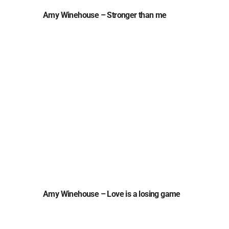
Amy Winehouse – Stronger than me
Amy Winehouse – Love is a losing game