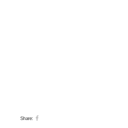
Share: