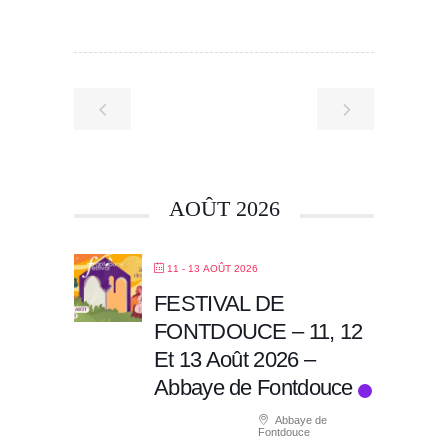
AOÛT 2026
11 - 13 AOÛT 2026
FESTIVAL DE
FONTDOUCE – 11, 12
Et 13 Août 2026 –
Abbaye de Fontdouce
Abbaye de
Fontdouce