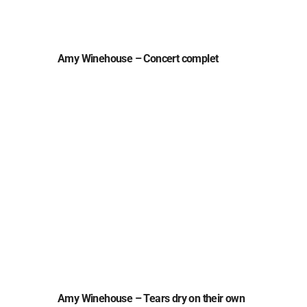
Amy Winehouse – Concert complet
Amy Winehouse – Tears dry on their own