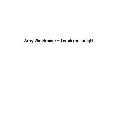
Amy Winehouse – Teach me tonight