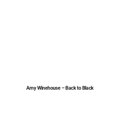
Amy Winehouse – Back to Black