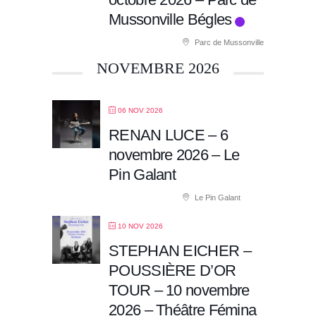
Mussonville Bégles
Parc de Mussonville
NOVEMBRE 2026
06 NOV 2026
RENAN LUCE – 6
novembre 2026 – Le
Pin Galant
Le Pin Galant
10 NOV 2026
STEPHAN EICHER –
POUSSIÈRE D’OR
TOUR – 10 novembre
2026 – Théâtre Fémina