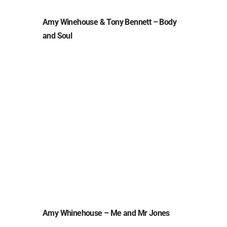
Amy Winehouse & Tony Bennett – Body
and Soul
Amy Whinehouse – Me and Mr Jones