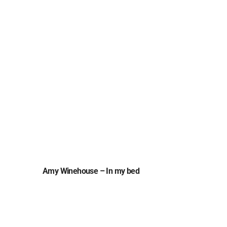
Amy Winehouse – In my bed