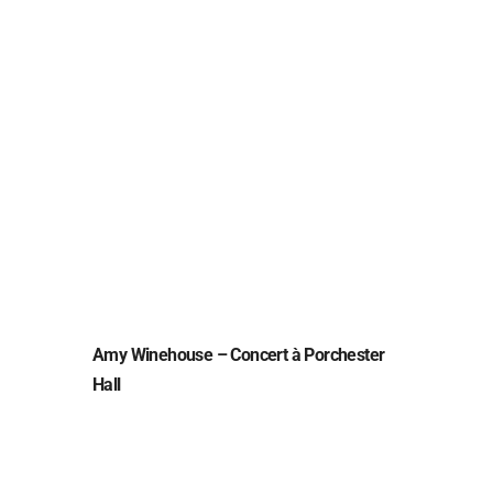
Amy Winehouse – Concert à Porchester
Hall