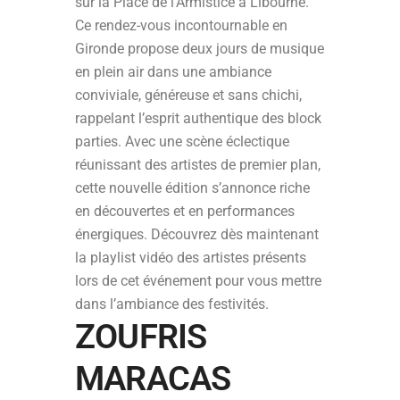
sur la Place de l’Armistice à Libourne.
Ce rendez-vous incontournable en
Gironde propose deux jours de musique
en plein air dans une ambiance
conviviale, généreuse et sans chichi,
rappelant l’esprit authentique des block
parties. Avec une scène éclectique
réunissant des artistes de premier plan,
cette nouvelle édition s’annonce riche
en découvertes et en performances
énergiques. Découvrez dès maintenant
la playlist vidéo des artistes présents
lors de cet événement pour vous mettre
dans l’ambiance des festivités.
ZOUFRIS
MARACAS