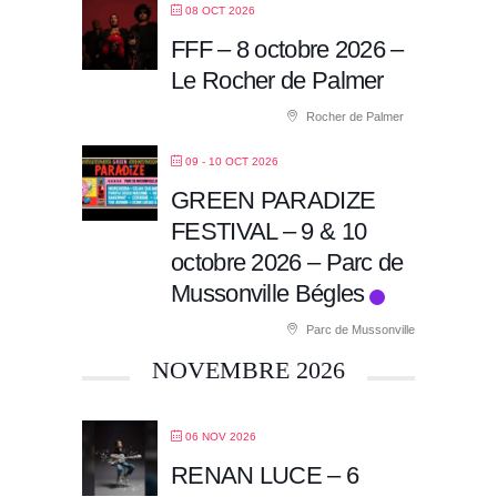
08 OCT 2026
FFF – 8 octobre 2026 –
Le Rocher de Palmer
Rocher de Palmer
09 - 10 OCT 2026
GREEN PARADIZE
FESTIVAL – 9 & 10
octobre 2026 – Parc de
Mussonville Bégles
Parc de Mussonville
NOVEMBRE 2026
06 NOV 2026
RENAN LUCE – 6