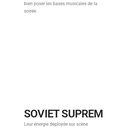
bien poser les bases musicales de la
soirée.
SOVIET SUPREM
Leur énergie déployée sur scène