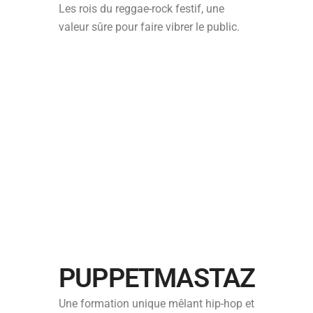
Les rois du reggae-rock festif, une
valeur sûre pour faire vibrer le public.
PUPPETMASTAZ
Une formation unique mêlant hip-hop et