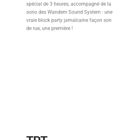
spécial de 3 heures, accompagné de la
sono des Wandem Sound System : une
vraie block party jamaïcaine façon son
de rue, une première !