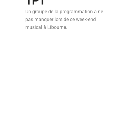
TPT
Un groupe de la programmation à ne
pas manquer lors de ce week-end
musical à Libourne.