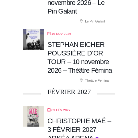
novembre 2026 – Le
Pin Galant
Le Pin Galant
10 NOV 2026
STEPHAN EICHER –
POUSSIÈRE D’OR
TOUR – 10 novembre
2026 – Théâtre Fémina
Théâtre Femina
FÉVRIER 2027
03 FÉV 2027
CHRISTOPHE MAÉ –
3 FÉVRIER 2027 –