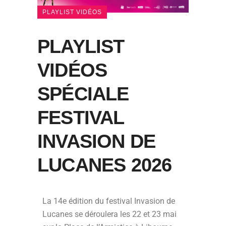
PLAYLIST VIDÉOS
PLAYLIST
VIDÉOS
SPÉCIALE
FESTIVAL
INVASION DE
LUCANES 2026
La 14e édition du festival Invasion de
Lucanes se déroulera les 22 et 23 mai