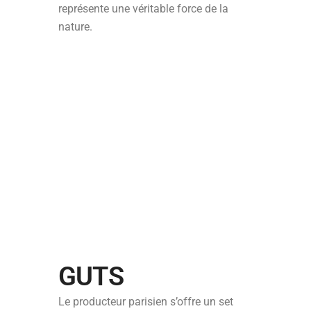
représente une véritable force de la
nature.
GUTS
Le producteur parisien s’offre un set