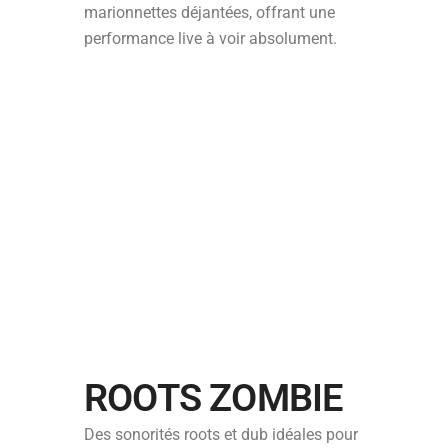
marionnettes déjantées, offrant une
performance live à voir absolument.
ROOTS ZOMBIE
Des sonorités roots et dub idéales pour