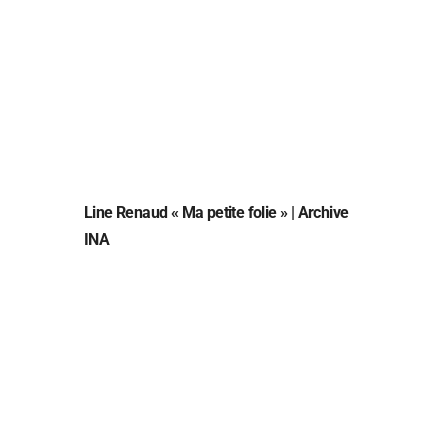
Line Renaud « Ma petite folie » | Archive
INA