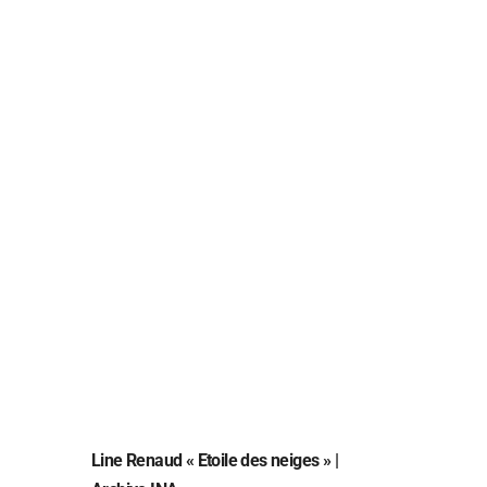
Line Renaud « Etoile des neiges » |