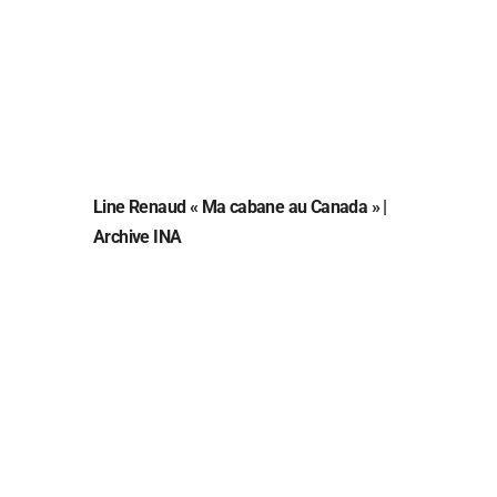
Line Renaud « Ma cabane au Canada » |
Archive INA