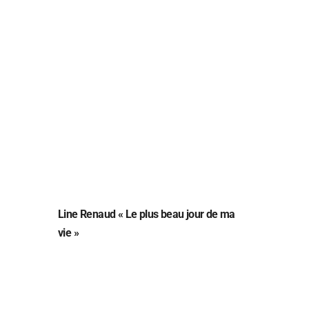
Line Renaud « Le plus beau jour de ma
vie »