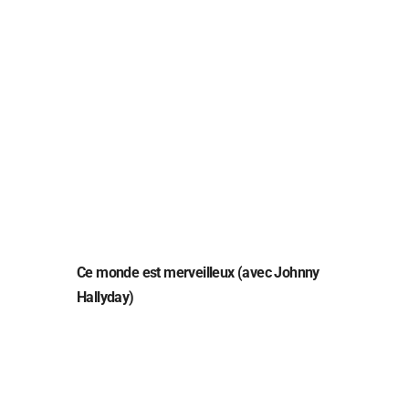
Ce monde est merveilleux (avec Johnny
Hallyday)