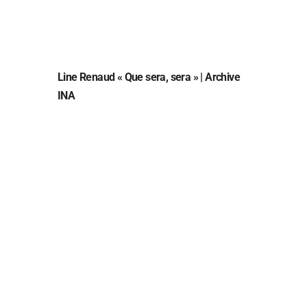
Line Renaud « Que sera, sera » | Archive
INA