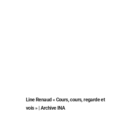
Line Renaud « Cours, cours, regarde et
vois » | Archive INA