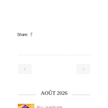
Share:
AOÛT 2026
11 - 13 AOÛT 2026