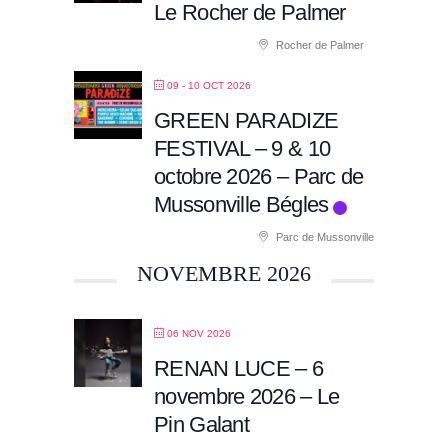
Le Rocher de Palmer
Rocher de Palmer
09 - 10 OCT 2026
GREEN PARADIZE
FESTIVAL – 9 & 10
octobre 2026 – Parc de
Mussonville Bégles
Parc de Mussonville
NOVEMBRE 2026
06 NOV 2026
RENAN LUCE – 6
novembre 2026 – Le
Pin Galant