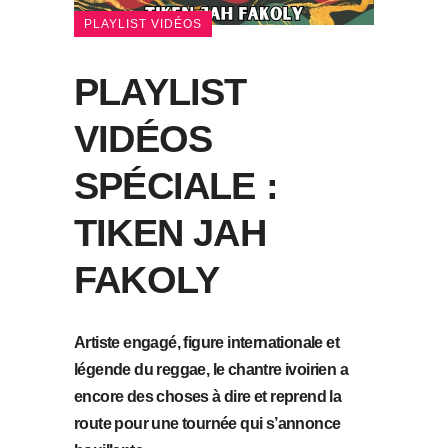
PLAYLIST VIDÉOS
PLAYLIST
VIDÉOS
SPÉCIALE :
TIKEN JAH
FAKOLY
Artiste engagé, figure internationale et
légende du reggae, le chantre ivoirien a
encore des choses à dire et reprend la
route pour une tournée qui s’annonce