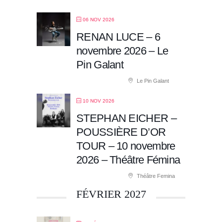
06 NOV 2026
RENAN LUCE – 6
novembre 2026 – Le
Pin Galant
Le Pin Galant
10 NOV 2026
STEPHAN EICHER –
POUSSIÈRE D’OR
TOUR – 10 novembre
2026 – Théâtre Fémina
Théâtre Femina
FÉVRIER 2027