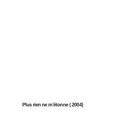
Plus rien ne m’étonne ( 2004)