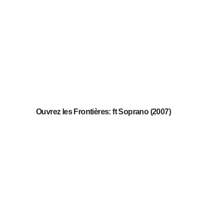
Ouvrez les Frontières: ft Soprano (2007)