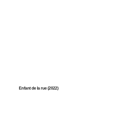
Enfant de la rue (2022)