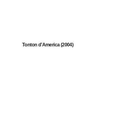
Tonton d’America (2004)