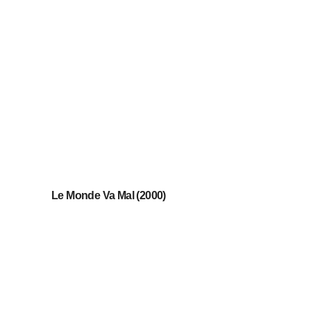
Le Monde Va Mal (2000)