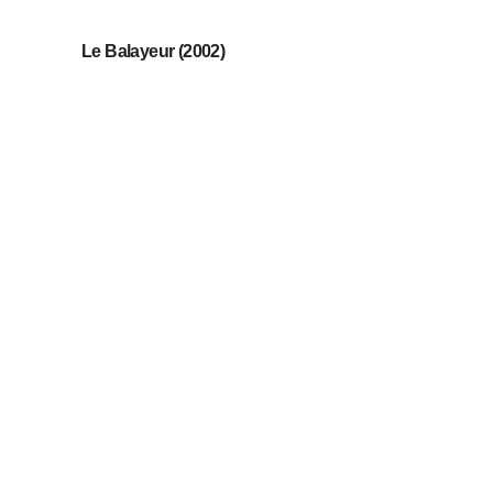
Le Balayeur (2002)