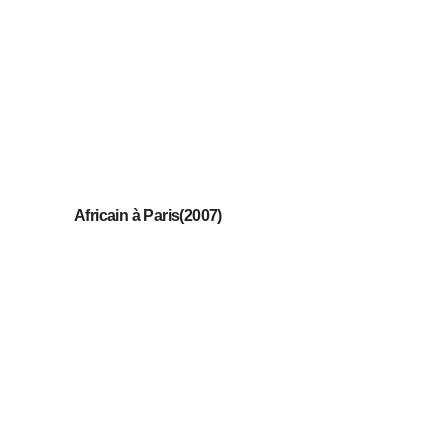
Africain à Paris(2007)