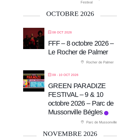
Festival
OCTOBRE 2026
08 OCT 2026
FFF – 8 octobre 2026 –
Le Rocher de Palmer
Rocher de Palmer
09 - 10 OCT 2026
GREEN PARADIZE
FESTIVAL – 9 & 10
octobre 2026 – Parc de
Mussonville Bégles
Parc de Mussonville
NOVEMBRE 2026