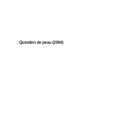
Question de peau (2004)