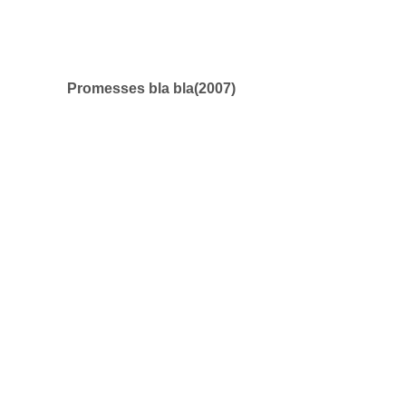
Promesses bla bla(2007)