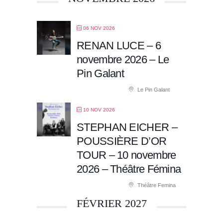
06 NOV 2026
RENAN LUCE – 6
novembre 2026 – Le
Pin Galant
Le Pin Galant
10 NOV 2026
STEPHAN EICHER –
POUSSIÈRE D’OR
TOUR – 10 novembre
2026 – Théâtre Fémina
Théâtre Femina
FÉVRIER 2027