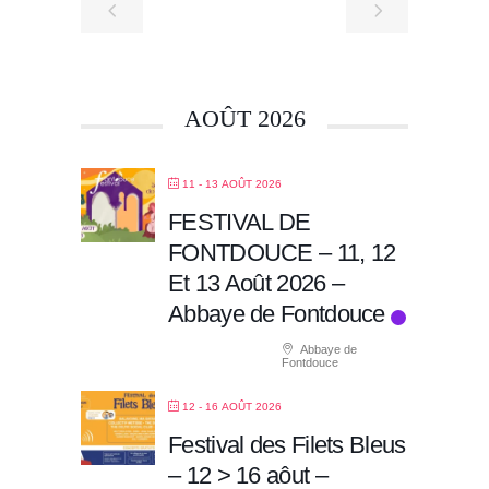
AOÛT 2026
11 - 13 AOÛT 2026
FESTIVAL DE
FONTDOUCE – 11, 12
Et 13 Août 2026 –
Abbaye de Fontdouce
Abbaye de
Fontdouce
12 - 16 AOÛT 2026
Festival des Filets Bleus
– 12 > 16 aôut –