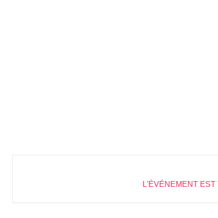
L'ÉVÉNEMENT EST 