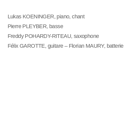
Lukas KOENINGER, piano, chant
Pierre PLEYBER, basse
Freddy POHARDY-RITEAU, saxophone
Félix GAROTTE, guitare – Florian MAURY, batterie​