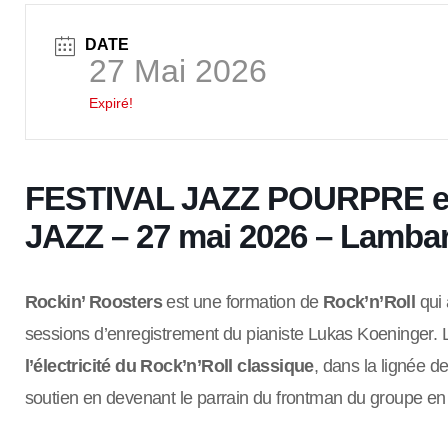
DATE
27 Mai 2026
Expiré!
FESTIVAL JAZZ POURPRE en
JAZZ – 27 mai 2026 – Lambar
Rockin’ Roosters
est une formation de
Rock’n’Roll
qui 
sessions d’enregistrement du pianiste Lukas Koeninger. 
l’électricité du Rock’n’Roll classique
, dans la lignée d
soutien en devenant le parrain du frontman du groupe en