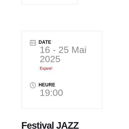
DATE
16 - 25 Mai
2025
Expiré!
HEURE
19:00
Festival JAZZ