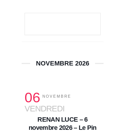
VOIR LE DÉTAIL
NOVEMBRE 2026
06
NOVEMBRE
VENDREDI
RENAN LUCE – 6
novembre 2026 – Le Pin