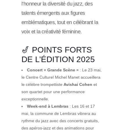
l’honneur la diversité du jazz, des
talents émergents aux figures
emblématiques, tout en célébrant la
voix et la créativité féminine.
🎷 POINTS FORTS
DE L’ÉDITION 2025
Concert « Grande Scène »
: Le 23 mai,
le Centre Culturel Michel Manet accueillera
le célèbre trompettiste
Avishai Cohen
et
son quartet pour une performance
exceptionnelle.
Week-end à Lembras
: Les 16 et 17
mai, la commune de Lembras vibrera au
rythme du jazz avec des concerts gratuits,
des apéros-jazz et des animations pour