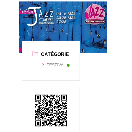
CATÉGORIE
FESTIVAL