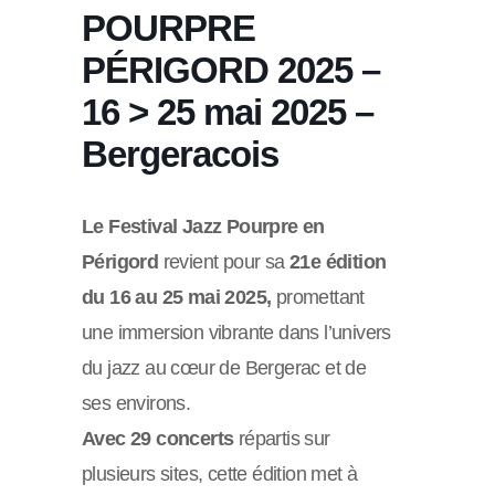
POURPRE
PÉRIGORD 2025 –
16 > 25 mai 2025 –
Bergeracois
Le Festival Jazz Pourpre en
Périgord
revient pour sa
21e édition
du 16 au 25 mai 2025,
promettant
une immersion vibrante dans l’univers
du jazz au cœur de Bergerac et de
ses environs.
Avec 29 concerts
répartis sur
plusieurs sites, cette édition met à