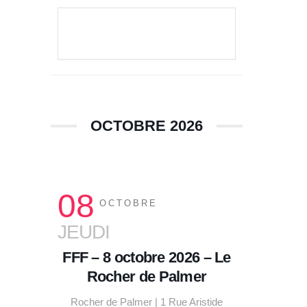
VOIR LE DÉTAIL
OCTOBRE 2026
08
OCTOBRE
JEUDI
FFF – 8 octobre 2026 – Le
Rocher de Palmer
Rocher de Palmer | 1 Rue Aristide