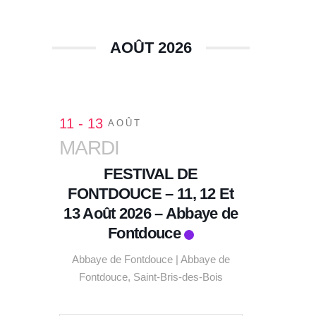
AOÛT 2026
11 - 13
AOÛT
MARDI
FESTIVAL DE
FONTDOUCE – 11, 12 Et
13 Août 2026 – Abbaye de
Fontdouce
Abbaye de Fontdouce | Abbaye de
Fontdouce, Saint-Bris-des-Bois