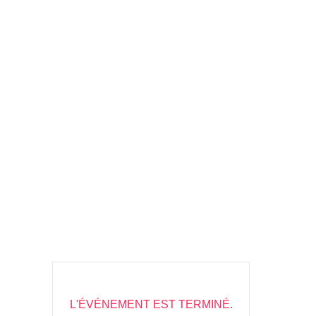
L'ÉVÉNEMENT EST TERMINÉ.