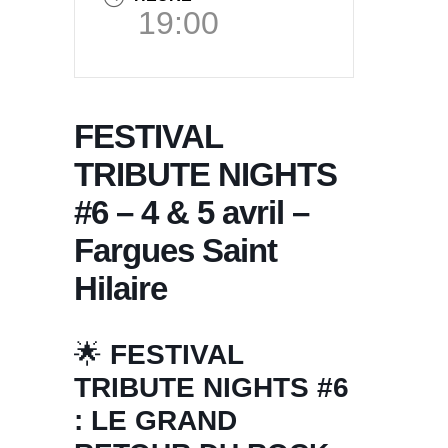
19:00
FESTIVAL
TRIBUTE NIGHTS
#6 – 4 & 5 avril –
Fargues Saint
Hilaire
🌟
FESTIVAL
TRIBUTE NIGHTS #6
: LE GRAND