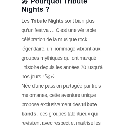
🎤
Pourquoi Tribute
Nights ?
Les
Tribute Nights
sont bien plus
qu’un festival… C’est une véritable
célébration de la musique rock
légendaire, un hommage vibrant aux
groupes mythiques qui ont marqué
l’histoire depuis les années 70 jusqu’à
nos jours ! 🚀🎶
Née d’une passion partagée par trois
mélomanes, cette aventure unique
propose exclusivement des
tribute
bands
, ces groupes talentueux qui
revisitent avec respect et maîtrise les