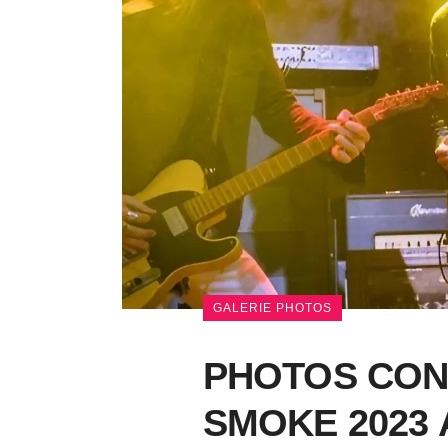
GALERIE PHOTOS
PHOTOS CON
SMOKE 2023 