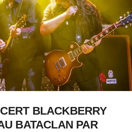
CERT BLACKBERRY
AU BATACLAN PAR