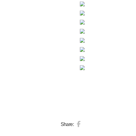
Share: