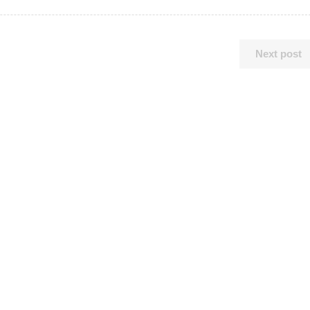
Next post