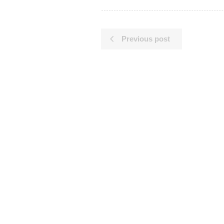
Previous post