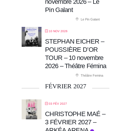
novembre 2026 – Le
Pin Galant
Le Pin Galant
10 NOV 2026
STEPHAN EICHER –
POUSSIÈRE D’OR
TOUR – 10 novembre
2026 – Théâtre Fémina
Théâtre Femina
FÉVRIER 2027
03 FÉV 2027
CHRISTOPHE MAÉ –
3 FÉVRIER 2027 –
ARKÉA ARENA