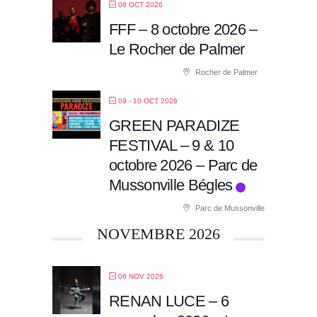
08 OCT 2026
FFF – 8 octobre 2026 –
Le Rocher de Palmer
Rocher de Palmer
09 - 10 OCT 2026
GREEN PARADIZE
FESTIVAL – 9 & 10
octobre 2026 – Parc de
Mussonville Bégles
Parc de Mussonville
NOVEMBRE 2026
06 NOV 2026
RENAN LUCE – 6