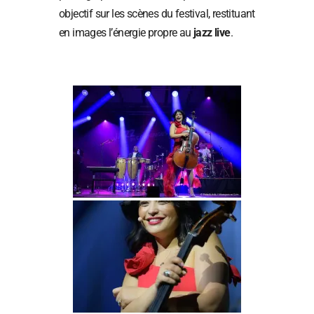
objectif sur les scènes du festival, restituant
en images l’énergie propre au
jazz live
.