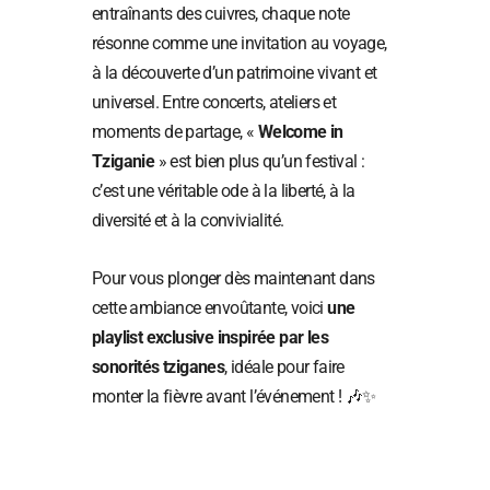
entraînants des cuivres, chaque note
résonne comme une invitation au voyage,
à la découverte d’un patrimoine vivant et
universel. Entre concerts, ateliers et
moments de partage, «
Welcome in
Tziganie
» est bien plus qu’un festival :
c’est une véritable ode à la liberté, à la
diversité et à la convivialité.
Pour vous plonger dès maintenant dans
cette ambiance envoûtante, voici
une
playlist exclusive inspirée par les
sonorités tziganes
, idéale pour faire
monter la fièvre avant l’événement ! 🎶✨