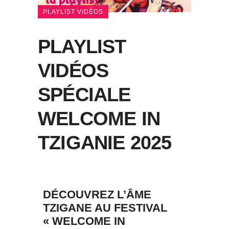
PLAYLIST VIDÉOS
PLAYLIST
VIDÉOS
SPÉCIALE
WELCOME IN
TZIGANIE 2025
DÉCOUVREZ L’ÂME
TZIGANE AU FESTIVAL
« WELCOME IN