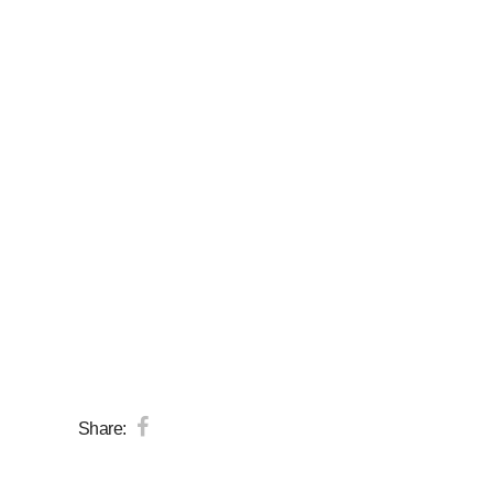
Share: