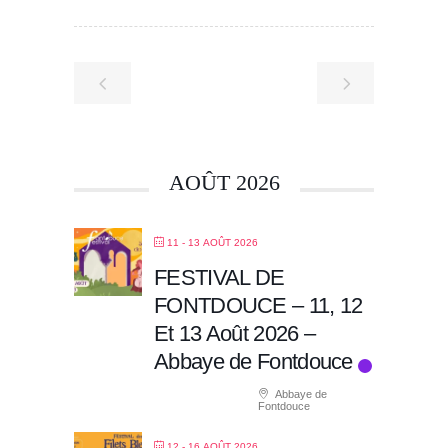
AOÛT 2026
11 - 13 AOÛT 2026
FESTIVAL DE
FONTDOUCE – 11, 12
Et 13 Août 2026 –
Abbaye de Fontdouce
Abbaye de
Fontdouce
12 - 16 AOÛT 2026