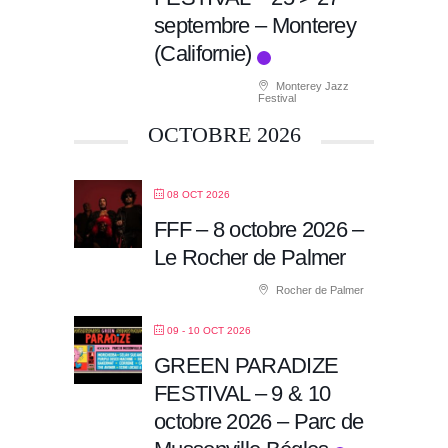
septembre – Monterey
(Californie)
Monterey Jazz
Festival
OCTOBRE 2026
08 OCT 2026
FFF – 8 octobre 2026 –
Le Rocher de Palmer
Rocher de Palmer
09 - 10 OCT 2026
GREEN PARADIZE
FESTIVAL – 9 & 10
octobre 2026 – Parc de