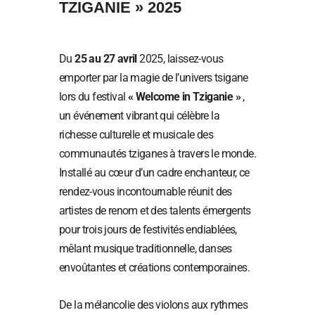
TZIGANIE » 2025
Du
25 au 27 avril
2025, laissez-vous
emporter par la magie de l’univers tsigane
lors du festival
« Welcome in Tziganie »
,
un événement vibrant qui célèbre la
richesse culturelle et musicale des
communautés tziganes à travers le monde.
Installé au cœur d’un cadre enchanteur, ce
rendez-vous incontournable réunit des
artistes de renom et des talents émergents
pour trois jours de festivités endiablées,
mêlant musique traditionnelle, danses
envoûtantes et créations contemporaines.
De la mélancolie des violons aux rythmes