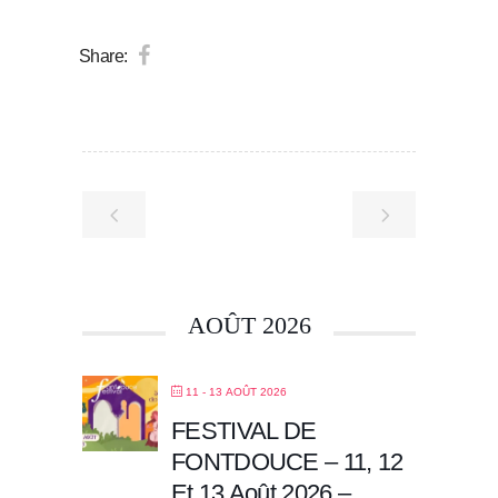
Share:
AOÛT 2026
11 - 13 AOÛT 2026
FESTIVAL DE
FONTDOUCE – 11, 12
Et 13 Août 2026 –