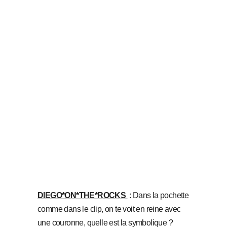
DIEGO*ON*THE*ROCKS
: Dans la pochette
comme dans le clip, on te voit en reine avec
une couronne, quelle est la symbolique ?