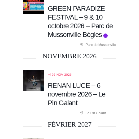
GREEN PARADIZE
FESTIVAL – 9 & 10
octobre 2026 – Parc de
Mussonville Bégles
Parc de Mussonville
NOVEMBRE 2026
06 NOV 2026
RENAN LUCE – 6
novembre 2026 – Le
Pin Galant
Le Pin Galant
FÉVRIER 2027