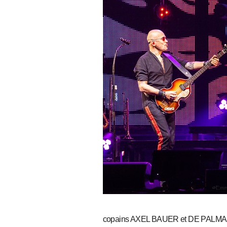
copains AXEL BAUER et DE PALMAS… 