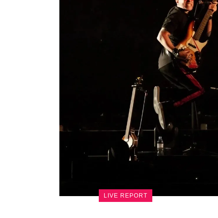
LIVE REPORT