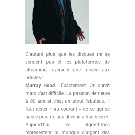
D’autant plus que les disques ne se
vendent pas et les plateformes de
streaming reversent une misère aux
artistes !
Murray Head
: Exactement. On survit
mais c’est difficile. La passion demeure
à 80 ans et c’est un atout fabuleux. Il
faut rester « au courant » de ce qui se
passe pour ne pas devenir « has been ».
Aujourd’hui, les algorithmes
représentent le manque d’argent des