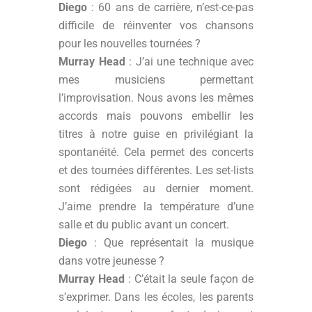
Diego
: 60 ans de carrière, n’est-ce-pas
difficile de réinventer vos chansons
pour les nouvelles tournées ?
Murray Head
: J’ai une technique avec
mes musiciens permettant
l’improvisation. Nous avons les mêmes
accords mais pouvons embellir les
titres à notre guise en privilégiant la
spontanéité. Cela permet des concerts
et des tournées différentes. Les set-lists
sont rédigées au dernier moment.
J’aime prendre la température d’une
salle et du public avant un concert.
Diego
: Que représentait la musique
dans votre jeunesse ?
Murray Head
: C’était la seule façon de
s’exprimer. Dans les écoles, les parents