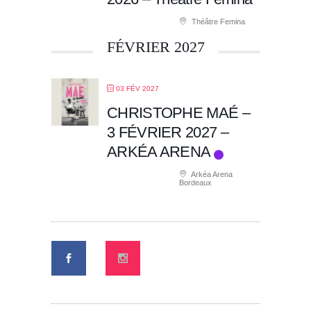
Théâtre Femina
FÉVRIER 2027
03 FÉV 2027
CHRISTOPHE MAÉ –
3 FÉVRIER 2027 –
ARKÉA ARENA
Arkéa Arena
Bordeaux