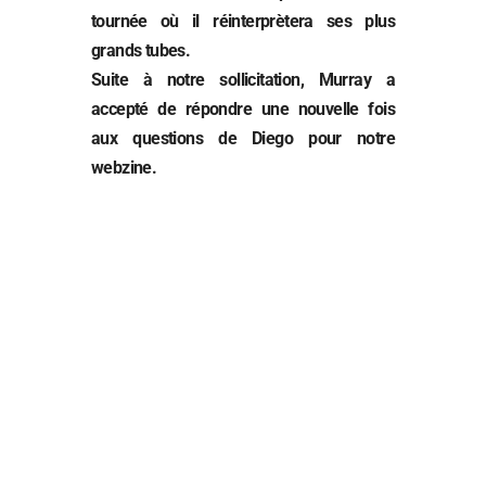
tournée où il réinterprètera ses plus
grands tubes.
Suite à notre sollicitation, Murray a
accepté de répondre une nouvelle fois
aux questions de Diego pour notre
webzine.