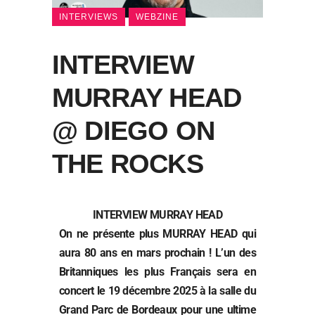
INTERVIEWS
WEBZINE
INTERVIEW
MURRAY HEAD
@ DIEGO ON
THE ROCKS
INTERVIEW MURRAY HEAD
On ne présente plus MURRAY HEAD qui
aura 80 ans en mars prochain ! L’un des
Britanniques les plus Français sera en
concert le 19 décembre 2025 à la salle du
Grand Parc de Bordeaux pour une ultime