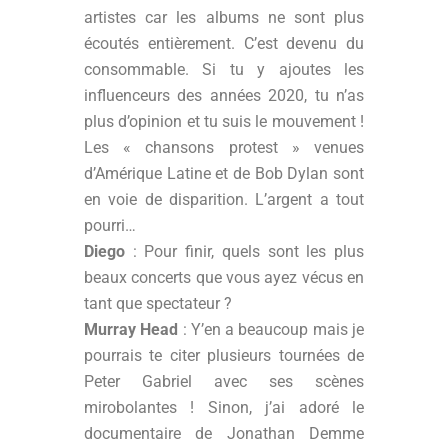
artistes car les albums ne sont plus
écoutés entièrement. C’est devenu du
consommable. Si tu y ajoutes les
influenceurs des années 2020, tu n’as
plus d’opinion et tu suis le mouvement !
Les « chansons protest » venues
d’Amérique Latine et de Bob Dylan sont
en voie de disparition. L’argent a tout
pourri…
Diego
: Pour finir, quels sont les plus
beaux concerts que vous ayez vécus en
tant que spectateur ?
Murray Head
: Y’en a beaucoup mais je
pourrais te citer plusieurs tournées de
Peter Gabriel avec ses scènes
mirobolantes ! Sinon, j’ai adoré le
documentaire de Jonathan Demme