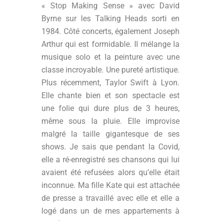
« Stop Making Sense » avec David
Byrne sur les Talking Heads sorti en
1984. Côté concerts, également Joseph
Arthur qui est formidable. Il mélange la
musique solo et la peinture avec une
classe incroyable. Une pureté artistique.
Plus récemment, Taylor Swift à Lyon.
Elle chante bien et son spectacle est
une folie qui dure plus de 3 heures,
même sous la pluie. Elle improvise
malgré la taille gigantesque de ses
shows. Je sais que pendant la Covid,
elle a ré-enregistré ses chansons qui lui
avaient été refusées alors qu’elle était
inconnue. Ma fille Kate qui est attachée
de presse a travaillé avec elle et elle a
logé dans un de mes appartements à