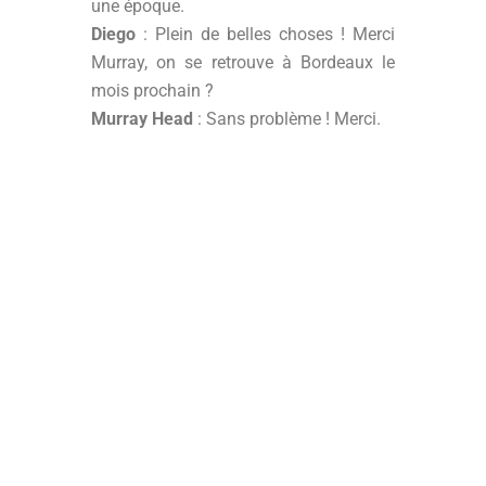
une époque.
Diego
: Plein de belles choses ! Merci
Murray, on se retrouve à Bordeaux le
mois prochain ?
Murray Head
: Sans problème ! Merci.