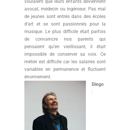
voulaient que leurs enfants deviennent
avocat, médecin ou ingénieur. Pas mal
de jeunes sont entrés dans des écoles
d’art et se sont passionnés pour la
musique. Le plus difficile était parfois
de convaincre nos parents qui
pensaient qu’en vieillissant, il était
impossible de conserver sa voix. Ce
métier est difficile car les salaires sont
variables en permanence et fluctuent
énormement.
Diego
: