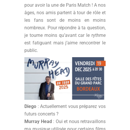
pour avoir la une de Paris Match ! A nos
âges, nos amis partent à tour de rôle et
les fans sont de moins en moins
nombreux. Pour répondre à ta question,
je tourne moins qu’avant car le rythme
est fatiguant mais j’aime rencontrer le
public.
Diego
: Actuellement vous préparez vos
futurs concerts ?
Murray Head
: Oui et nous retravaillons
ma musique utilisée pour certains films