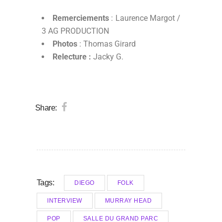
Remerciements
: Laurence Margot /
3 AG PRODUCTION
Photos
: Thomas Girard
Relecture :
Jacky G.
Share:
Tags:
DIEGO
FOLK
INTERVIEW
MURRAY HEAD
POP
SALLE DU GRAND PARC