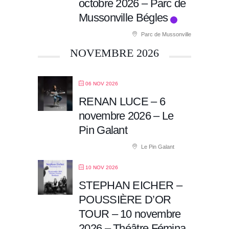
octobre 2026 – Parc de
Mussonville Bégles
Parc de Mussonville
NOVEMBRE 2026
06 NOV 2026
RENAN LUCE – 6
novembre 2026 – Le
Pin Galant
Le Pin Galant
10 NOV 2026
STEPHAN EICHER –
POUSSIÈRE D’OR
TOUR – 10 novembre
2026 – Théâtre Fémina