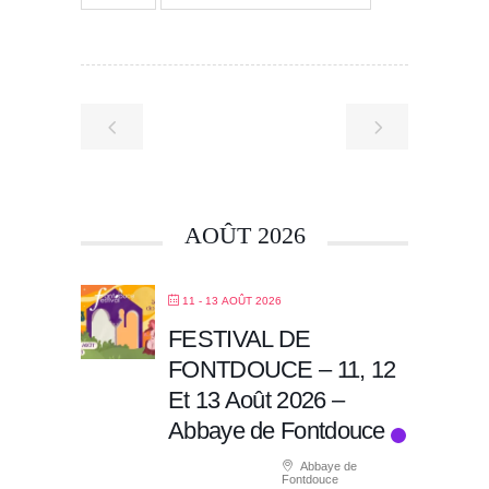
AOÛT 2026
11 - 13 AOÛT 2026
FESTIVAL DE
FONTDOUCE – 11, 12
Et 13 Août 2026 –
Abbaye de Fontdouce
Abbaye de
Fontdouce