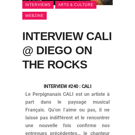
INTERVIEWS
ARTS & CULTURE
WEBZINE
INTERVIEW CALI
@ DIEGO ON
THE ROCKS
INTERVIEW #240 : CALI
Le Perpignanais CALI est un artiste à
part dans le paysage musical
Français. Qu’on l’aime ou pas, il ne
laisse pas indifférent et le rencontrer
une nouvelle fois confirme nos
entrevues précédentes… le chanteur