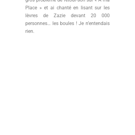
Place » et ai chanté en lisant sur les
lèvres de Zazie devant 20 000
personnes… les boules ! Je n’entendais
rien.