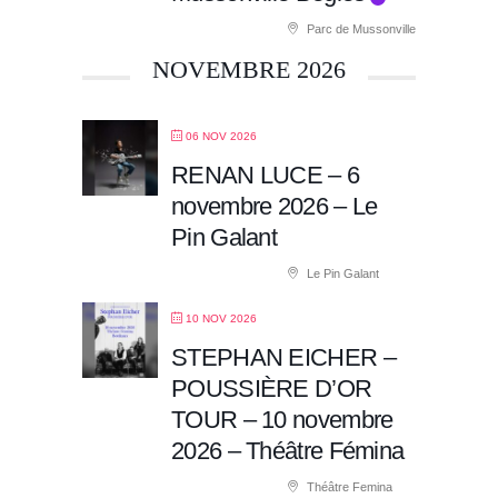
Parc de Mussonville
NOVEMBRE 2026
06 NOV 2026
RENAN LUCE – 6
novembre 2026 – Le
Pin Galant
Le Pin Galant
10 NOV 2026
STEPHAN EICHER –
POUSSIÈRE D’OR
TOUR – 10 novembre
2026 – Théâtre Fémina
Théâtre Femina