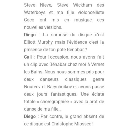
Steve Nieve, Steve Wickham des
Waterboys et ma fille violoncelliste
Coco ont mis en musique ces
nouvelles versions.
Diego
: La surprise du disque c’est
Elliott Murphy mais l’évidence c’est la
présence de ton pote Bénabar ?
Cali
: Pour l’occasion, nous avons fait
un clip avec Bénabar chez moi à Vernet
les Bains. Nous nous sommes pris pour
deux danseurs classiques genre
Noureev et Barychnikov et avons passé
deux jours fantastiques. Une éclate
totale « chorégraphiée » avec la prof de
danse de ma fille…
Diego
: Par contre, le grand absent de
ce disque est Christophe Miossec !