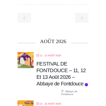
AOÛT 2026
11 - 13 AOÛT 2026
FESTIVAL DE
FONTDOUCE – 11, 12
Et 13 Août 2026 –
Abbaye de Fontdouce
Abbaye de
Fontdouce
12 - 16 AOÛT 2026