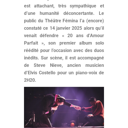
est attachant, très sympathique et
d’une humanité déconcertante. Le
public du Théâtre Fémina l’a (encore)
constaté ce 14 janvier 2025 alors qu’il
venait défendre « 20 ans d’Amour
Parfait », son premier album solo
réédité pour l’occasion avec des duos
inédits. Sur scène, il est accompagné
de Steve Nieve, ancien musicien
d’Elvis Costello pour un piano-voix de
2H20.