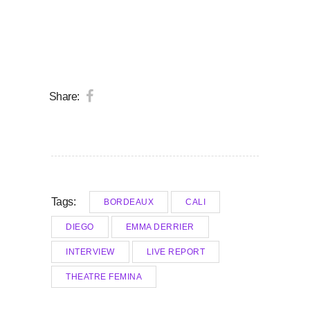
Share:
Tags:
BORDEAUX
CALI
DIEGO
EMMA DERRIER
INTERVIEW
LIVE REPORT
THEATRE FEMINA