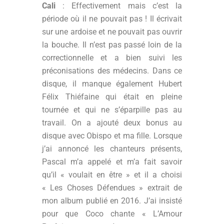
Cali
: Effectivement mais c’est la
période où il ne pouvait pas ! Il écrivait
sur une ardoise et ne pouvait pas ouvrir
la bouche. Il n’est pas passé loin de la
correctionnelle et a bien suivi les
préconisations des médecins. Dans ce
disque, il manque également Hubert
Félix Thiéfaine qui était en pleine
tournée et qui ne s’éparpille pas au
travail. On a ajouté deux bonus au
disque avec Obispo et ma fille. Lorsque
j’ai annoncé les chanteurs présents,
Pascal m’a appelé et m’a fait savoir
qu’il « voulait en être » et il a choisi
« Les Choses Défendues » extrait de
mon album publié en 2016. J’ai insisté
pour que Coco chante « L’Amour