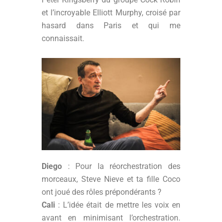
et l’incroyable Elliott Murphy, croisé par
hasard dans Paris et qui me
connaissait.
Diego
: Pour la réorchestration des
morceaux, Steve Nieve et ta fille Coco
ont joué des rôles prépondérants ?
Cali
: L’idée était de mettre les voix en
avant en minimisant l’orchestration.