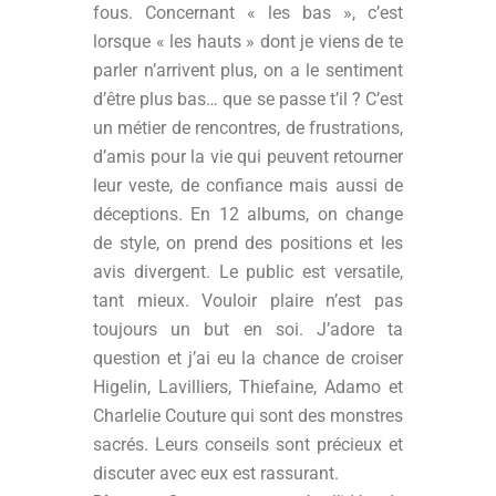
fous. Concernant « les bas », c’est
lorsque « les hauts » dont je viens de te
parler n’arrivent plus, on a le sentiment
d’être plus bas… que se passe t’il ? C’est
un métier de rencontres, de frustrations,
d’amis pour la vie qui peuvent retourner
leur veste, de confiance mais aussi de
déceptions. En 12 albums, on change
de style, on prend des positions et les
avis divergent. Le public est versatile,
tant mieux. Vouloir plaire n’est pas
toujours un but en soi. J’adore ta
question et j’ai eu la chance de croiser
Higelin, Lavilliers, Thiefaine, Adamo et
Charlelie Couture qui sont des monstres
sacrés. Leurs conseils sont précieux et
discuter avec eux est rassurant.