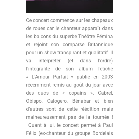
Ce concert commence sur les chapeaux
de roues car le chanteur apparaît dans
les balcons du superbe Théâtre Fémina
et rejoint son comparse Britannique
pour un show transpirant et qualitatif. Il
va interpréter (et dans l’ordre)
l’intégralité de son album fétiche
« L’Amour Parfait » publié en 2003
récemment remis au goût du jour avec
des duos de « copains ». Cabrel,
Obispo, Calogero, Bénabar et bien
d’autres sont de cette réédition mais
malheureusement pas de la tournée !
Quant à lui, le concert permet à Paul
Félix (ex-chanteur du groupe Bordelais