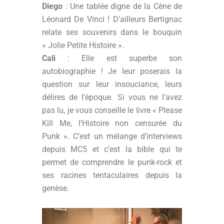
Diego
: Une tablée digne de la Cène de
Léonard De Vinci ! D’ailleurs Bertignac
relate ses souvenirs dans le bouquin
« Jolie Petite Histoire ».
Cali
: Elle est superbe son
autobiographie ! Je leur poserais la
question sur leur insouciance, leurs
délires de l’époque. Si vous ne l’avez
pas lu, je vous conseille le livre « Please
Kill Me, l’Histoire non censurée du
Punk ». C’est un mélange d’interviews
depuis MC5 et c’est la bible qui te
permet de comprendre le punk-rock et
ses racines tentaculaires depuis la
genèse.